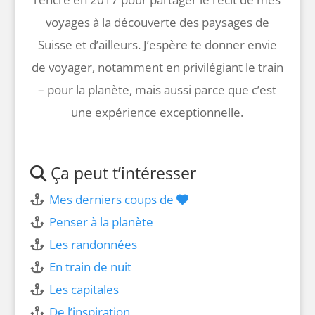
voyages à la découverte des paysages de
Suisse et d’ailleurs. J’espère te donner envie
de voyager, notamment en privilégiant le train
– pour la planète, mais aussi parce que c’est
une expérience exceptionnelle.
Ça peut t’intéresser
Mes derniers coups de
Penser à la planète
Les randonnées
En train de nuit
Les capitales
De l’inspiration