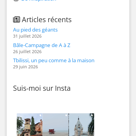
Articles récents
Au pied des géants
31 juillet 2026
Bâle-Campagne de A à Z
26 juillet 2026
Tbilissi, un peu comme à la maison
29 juin 2026
Suis-moi sur Insta