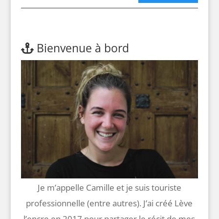
Bienvenue à bord
Je m’appelle Camille et je suis touriste
professionnelle (entre autres). J’ai créé Lève
l’encre en 2017 pour partager le récit de mes