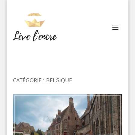
CATÉGORIE : BELGIQUE