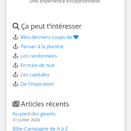
une expérience exceptionnelle.
Ça peut t’intéresser
Mes derniers coups de
Penser à la planète
Les randonnées
En train de nuit
Les capitales
De l’inspiration
Articles récents
Au pied des géants
31 juillet 2026
Bâle-Campagne de A à Z