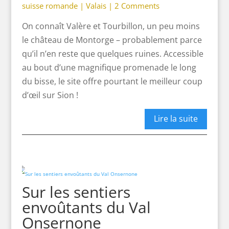
suisse romande
|
Valais
|
2 Comments
On connaît Valère et Tourbillon, un peu moins
le château de Montorge – probablement parce
qu’il n’en reste que quelques ruines. Accessible
au bout d’une magnifique promenade le long
du bisse, le site offre pourtant le meilleur coup
d’œil sur Sion !
Lire la suite
Sur les sentiers
envoûtants du Val
Onsernone