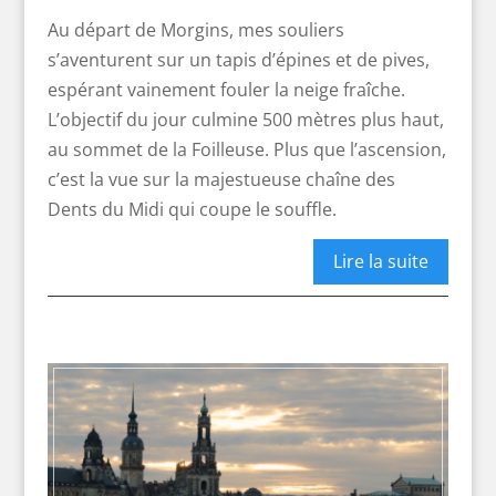
Au départ de Morgins, mes souliers
s’aventurent sur un tapis d’épines et de pives,
espérant vainement fouler la neige fraîche.
L’objectif du jour culmine 500 mètres plus haut,
au sommet de la Foilleuse. Plus que l’ascension,
c’est la vue sur la majestueuse chaîne des
Dents du Midi qui coupe le souffle.
Lire la suite