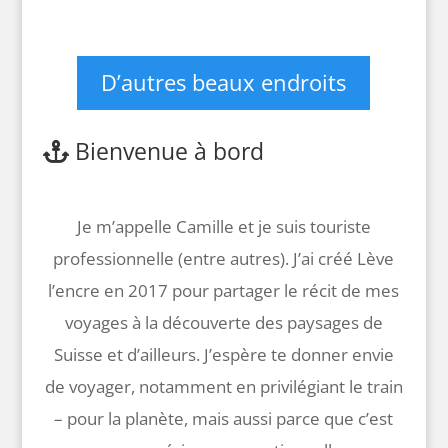
D’autres beaux endroits
Bienvenue à bord
Je m’appelle Camille et je suis touriste
professionnelle (entre autres). J’ai créé Lève
l’encre en 2017 pour partager le récit de mes
voyages à la découverte des paysages de
Suisse et d’ailleurs. J’espère te donner envie
de voyager, notamment en privilégiant le train
– pour la planète, mais aussi parce que c’est