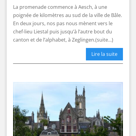
La promenade commence à Aesch, à une
poignée de kilomètres au sud de la ville de Bâle.
En deux jours, nos pas nous mènent vers le
chef-lieu Liestal puis jusqu’à l’autre bout du
canton et de l’alphabet, à Zeglingen.(suite…)
Lire la suite