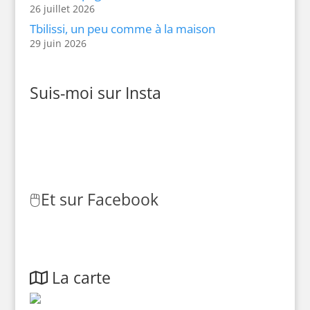
26 juillet 2026
Tbilissi, un peu comme à la maison
29 juin 2026
Suis-moi sur Insta
🖱️
Et sur Facebook
La carte