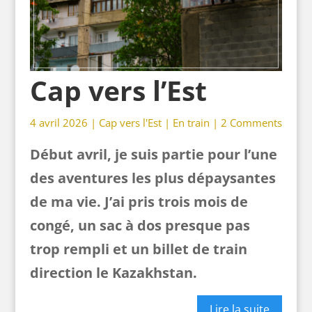
Cap vers l’Est
4 avril 2026 |
Cap vers l'Est
|
En train
|
2 Comments
Début avril, je suis partie pour l’une
des aventures les plus dépaysantes
de ma vie. J’ai pris trois mois de
congé, un sac à dos presque pas
trop rempli et un billet de train
direction le Kazakhstan.
Lire la suite