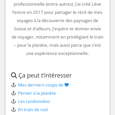
professionnelle (entre autres). J’ai créé Lève
l’encre en 2017 pour partager le récit de mes
voyages à la découverte des paysages de
Suisse et d’ailleurs. J’espère te donner envie
de voyager, notamment en privilégiant le train
– pour la planète, mais aussi parce que c’est
une expérience exceptionnelle.
Ça peut t’intéresser
Mes derniers coups de
Penser à la planète
Les randonnées
En train de nuit