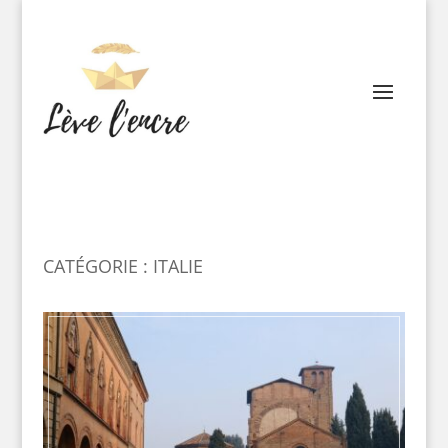
CATÉGORIE : ITALIE