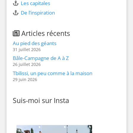
Les capitales
De l’inspiration
Articles récents
Au pied des géants
31 juillet 2026
Bâle-Campagne de A à Z
26 juillet 2026
Tbilissi, un peu comme à la maison
29 juin 2026
Suis-moi sur Insta