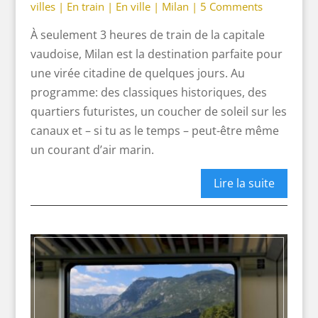
villes
|
En train
|
En ville
|
Milan
|
5 Comments
À seulement 3 heures de train de la capitale
vaudoise, Milan est la destination parfaite pour
une virée citadine de quelques jours. Au
programme: des classiques historiques, des
quartiers futuristes, un coucher de soleil sur les
canaux et – si tu as le temps – peut-être même
un courant d’air marin.
Lire la suite