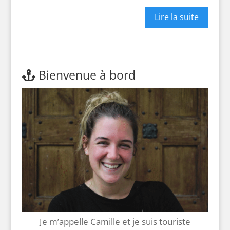
Lire la suite
Bienvenue à bord
Je m’appelle Camille et je suis touriste