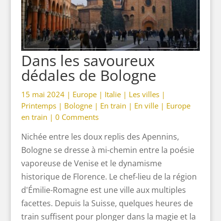
Dans les savoureux
dédales de Bologne
15 mai 2024 |
Europe
|
Italie
|
Les villes
|
Printemps
|
Bologne
|
En train
|
En ville
|
Europe
en train
|
0 Comments
Nichée entre les doux replis des Apennins,
Bologne se dresse à mi-chemin entre la poésie
vaporeuse de Venise et le dynamisme
historique de Florence. Le chef-lieu de la région
d'Émilie-Romagne est une ville aux multiples
facettes. Depuis la Suisse, quelques heures de
train suffisent pour plonger dans la magie et la