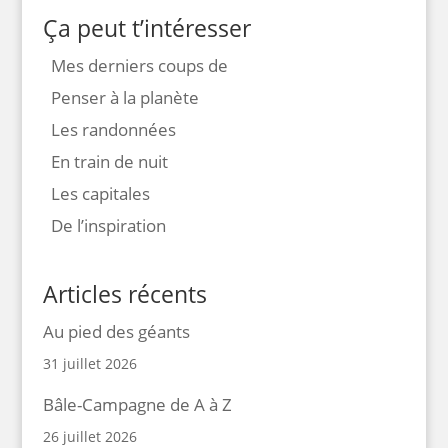
Ça peut t’intéresser
Mes derniers coups de
Penser à la planète
Les randonnées
En train de nuit
Les capitales
De l’inspiration
Articles récents
Au pied des géants
31 juillet 2026
Bâle-Campagne de A à Z
26 juillet 2026