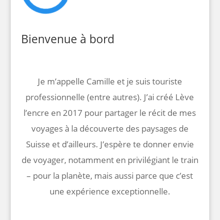
Bienvenue à bord
Je m’appelle Camille et je suis touriste
professionnelle (entre autres). J’ai créé Lève
l’encre en 2017 pour partager le récit de mes
voyages à la découverte des paysages de
Suisse et d’ailleurs. J’espère te donner envie
de voyager, notamment en privilégiant le train
– pour la planète, mais aussi parce que c’est
une expérience exceptionnelle.