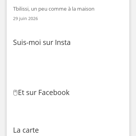
Tbilissi, un peu comme à la maison
29 juin 2026
Suis-moi sur Insta
🖱️
Et sur Facebook
La carte