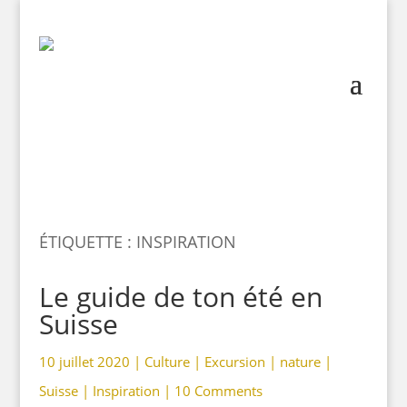
ÉTIQUETTE : INSPIRATION
Le guide de ton été en
Suisse
10 juillet 2020 |
Culture
|
Excursion
|
nature
|
Suisse
|
Inspiration
|
10 Comments