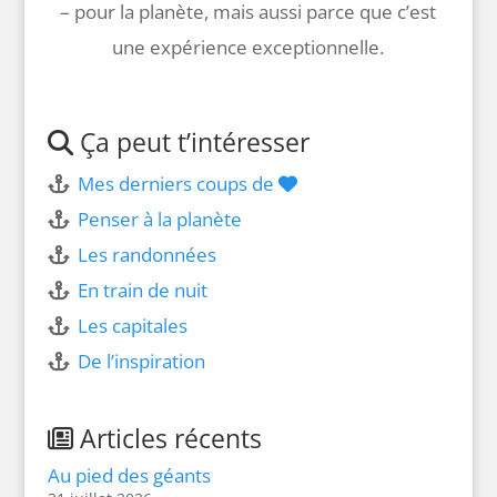
– pour la planète, mais aussi parce que c’est
une expérience exceptionnelle.
Ça peut t’intéresser
Mes derniers coups de
Penser à la planète
Les randonnées
En train de nuit
Les capitales
De l’inspiration
Articles récents
Au pied des géants