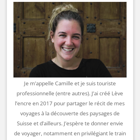
Je m’appelle Camille et je suis touriste
professionnelle (entre autres). J’ai créé Lève
l’encre en 2017 pour partager le récit de mes
voyages à la découverte des paysages de
Suisse et d’ailleurs. J’espère te donner envie
de voyager, notamment en privilégiant le train