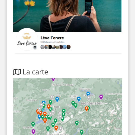
La carte