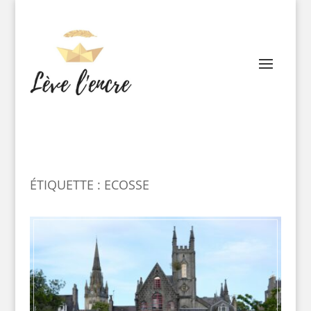
ÉTIQUETTE : ECOSSE