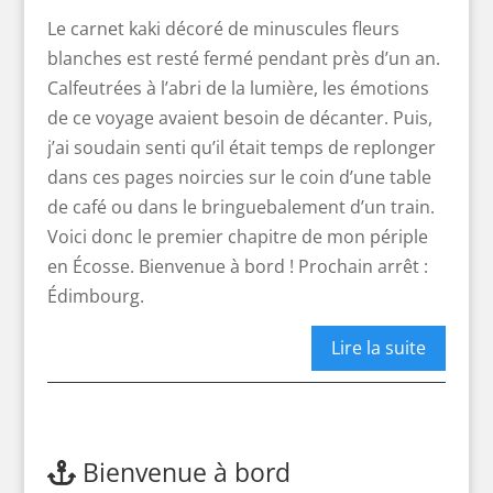
Le carnet kaki décoré de minuscules fleurs
blanches est resté fermé pendant près d’un an.
Calfeutrées à l’abri de la lumière, les émotions
de ce voyage avaient besoin de décanter. Puis,
j’ai soudain senti qu’il était temps de replonger
dans ces pages noircies sur le coin d’une table
de café ou dans le bringuebalement d’un train.
Voici donc le premier chapitre de mon périple
en Écosse. Bienvenue à bord ! Prochain arrêt :
Édimbourg.
Lire la suite
Bienvenue à bord