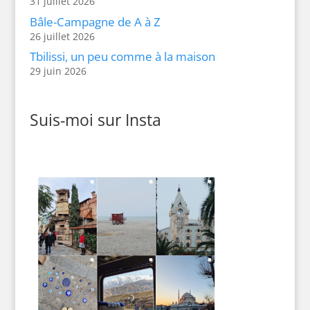
31 juillet 2026
Bâle-Campagne de A à Z
26 juillet 2026
Tbilissi, un peu comme à la maison
29 juin 2026
Suis-moi sur Insta