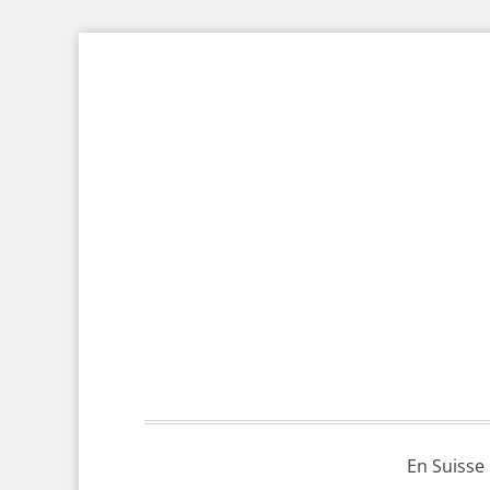
En Suisse