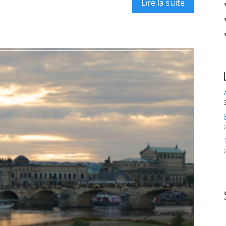
Lire la suite