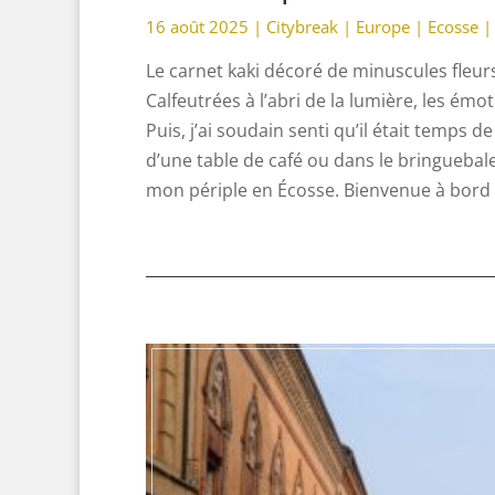
16 août 2025 |
Citybreak
|
Europe
|
Ecosse
|
Le carnet kaki décoré de minuscules fleur
Calfeutrées à l’abri de la lumière, les ém
Puis, j’ai soudain senti qu’il était temps 
d’une table de café ou dans le bringuebal
mon périple en Écosse. Bienvenue à bord 