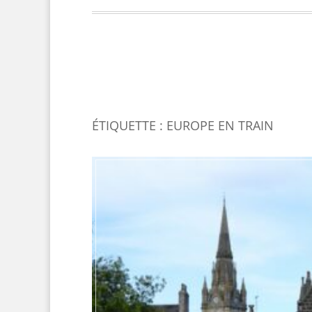
ÉTIQUETTE : EUROPE EN TRAIN