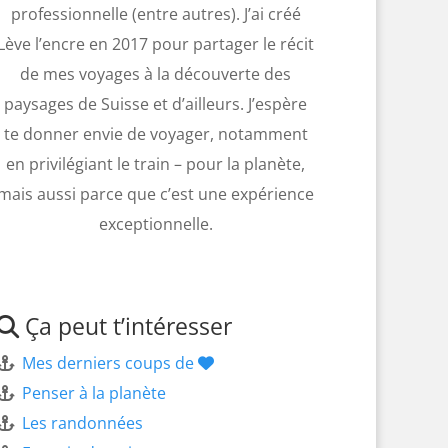
professionnelle (entre autres). J’ai créé
Lève l’encre en 2017 pour partager le récit
de mes voyages à la découverte des
paysages de Suisse et d’ailleurs. J’espère
te donner envie de voyager, notamment
en privilégiant le train – pour la planète,
mais aussi parce que c’est une expérience
exceptionnelle.
Ça peut t’intéresser
Mes derniers coups de
Penser à la planète
Les randonnées