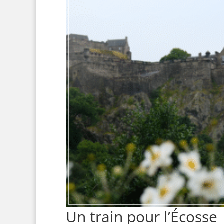
Un train pour l’Écosse