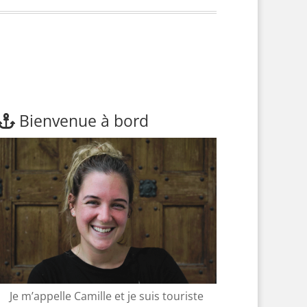
Bienvenue à bord
Je m’appelle Camille et je suis touriste