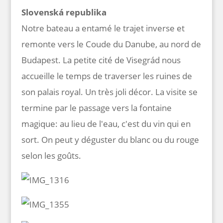
Slovenská republika
Notre bateau a entamé le trajet inverse et
remonte vers le Coude du Danube, au nord de
Budapest. La petite cité de Visegrád nous
accueille le temps de traverser les ruines de
son palais royal. Un très joli décor. La visite se
termine par le passage vers la fontaine
magique: au lieu de l'eau, c'est du vin qui en
sort. On peut y déguster du blanc ou du rouge
selon les goûts.