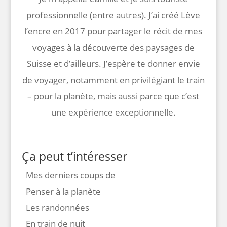
professionnelle (entre autres). J’ai créé Lève
l’encre en 2017 pour partager le récit de mes
voyages à la découverte des paysages de
Suisse et d’ailleurs. J’espère te donner envie
de voyager, notamment en privilégiant le train
– pour la planète, mais aussi parce que c’est
une expérience exceptionnelle.
Ça peut t’intéresser
Mes derniers coups de
Penser à la planète
Les randonnées
En train de nuit