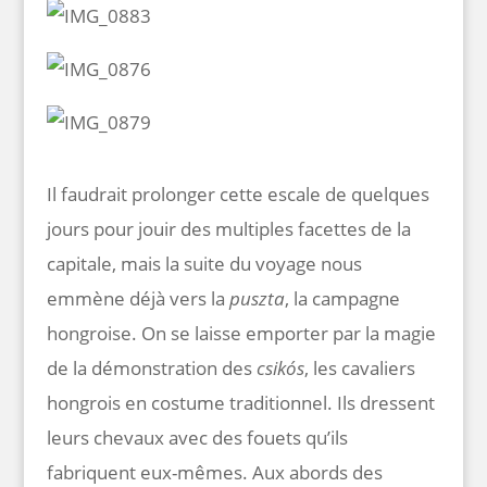
Il faudrait prolonger cette escale de quelques
jours pour jouir des multiples facettes de la
capitale, mais la suite du voyage nous
emmène déjà vers la
puszta
, la campagne
hongroise. On se laisse emporter par la magie
de la démonstration des
csikós
, les cavaliers
hongrois en costume traditionnel. Ils dressent
leurs chevaux avec des fouets qu’ils
fabriquent eux-mêmes. Aux abords des