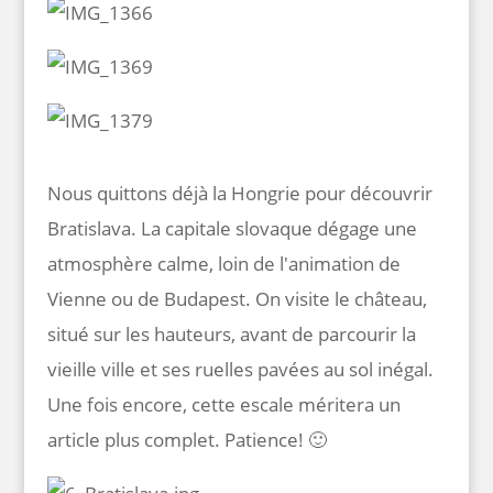
Nous quittons déjà la Hongrie pour découvrir
Bratislava. La capitale slovaque dégage une
atmosphère calme, loin de l'animation de
Vienne ou de Budapest. On visite le château,
situé sur les hauteurs, avant de parcourir la
vieille ville et ses ruelles pavées au sol inégal.
Une fois encore, cette escale méritera un
article plus complet. Patience! 🙂