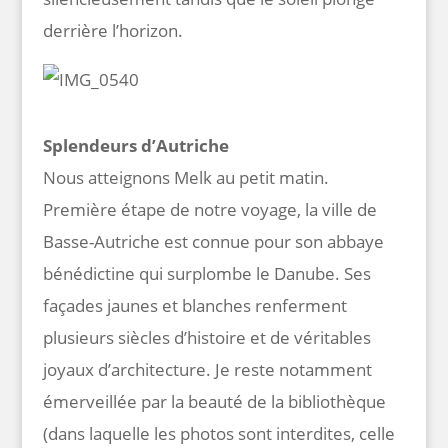
derrière l’horizon.
Splendeurs d’Autriche
Nous atteignons Melk au petit matin.
Première étape de notre voyage, la ville de
Basse-Autriche est connue pour son abbaye
bénédictine qui surplombe le Danube. Ses
façades jaunes et blanches renferment
plusieurs siècles d’histoire et de véritables
joyaux d’architecture. Je reste notamment
émerveillée par la beauté de la bibliothèque
(dans laquelle les photos sont interdites, celle