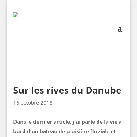
Sur les rives du Danube
16 octobre 2018
Dans le dernier article, j'ai parlé de la vie à
bord d’un bateau de croisière fluviale et