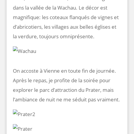
dans la vallée de la Wachau. Le décor est
magnifique: les coteaux flanqués de vignes et
d’abricotiers, les villages aux belles églises et
la verdure, toujours omniprésente.
On accoste à Vienne en toute fin de journée.
Après le repas, je profite de la soirée pour
explorer le parc d’attraction du Prater, mais
l’ambiance de nuit ne me séduit pas vraiment.