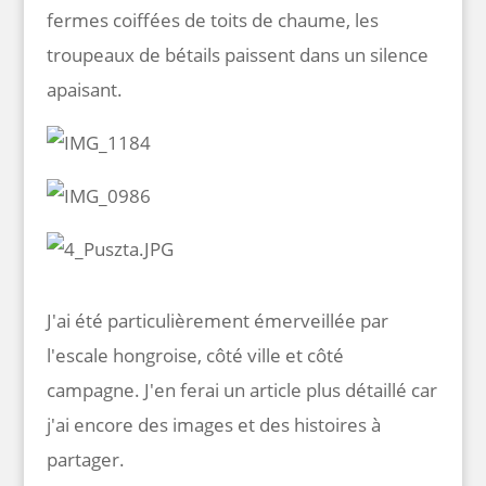
fermes coiffées de toits de chaume, les
troupeaux de bétails paissent dans un silence
apaisant.
J'ai été particulièrement émerveillée par
l'escale hongroise, côté ville et côté
campagne. J'en ferai un article plus détaillé car
j'ai encore des images et des histoires à
partager.