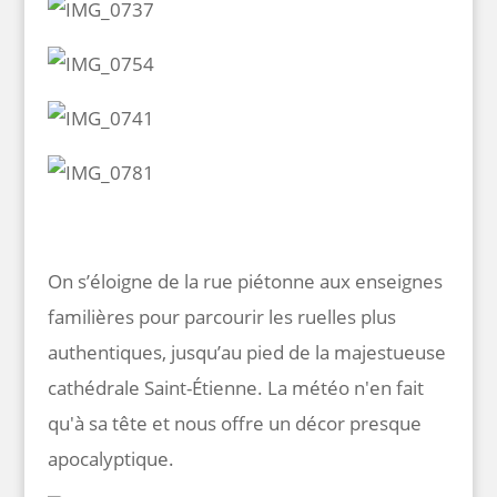
On s’éloigne de la rue piétonne aux enseignes
familières pour parcourir les ruelles plus
authentiques, jusqu’au pied de la majestueuse
cathédrale Saint-Étienne. La météo n'en fait
qu'à sa tête et nous offre un décor presque
apocalyptique.