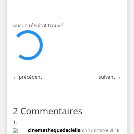
Aucun résultat trouvé.
←
précédent
suivant
→
2 Commentaires
cinemathequedeclelia
on 17 octobre 2018