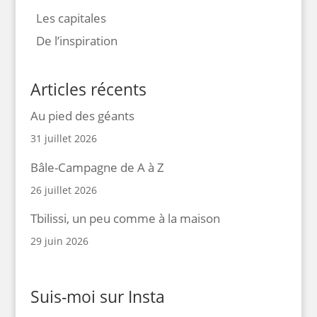
Les capitales
De l’inspiration
Articles récents
Au pied des géants
31 juillet 2026
Bâle-Campagne de A à Z
26 juillet 2026
Tbilissi, un peu comme à la maison
29 juin 2026
Suis-moi sur Insta