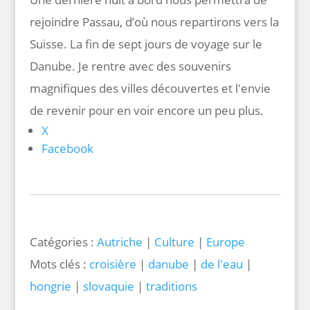
rejoindre Passau, d’où nous repartirons vers la
Suisse. La fin de sept jours de voyage sur le
Danube. Je rentre avec des souvenirs
magnifiques des villes découvertes et l'envie
de revenir pour en voir encore un peu plus.
X
Facebook
Catégories :
Autriche
|
Culture
|
Europe
Mots clés :
croisière
|
danube
|
de l'eau
|
hongrie
|
slovaquie
|
traditions