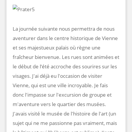
La journée suivante nous permettra de nous
aventurer dans le centre historique de Vienne
et ses majestueux palais où règne une
fraîcheur bienvenue. Les rues sont animées et
le début de l’été accroche des sourires sur les
visages. J'ai déjà eu l'occasion de visiter
Vienne, qui est une ville incroyable. Je fais
donc l'impasse sur l'excursion de groupe et
m'aventure vers le quartier des musées.
J'avais visité le musée de l'histoire de l'art (un
sujet qui ne me passionne pas vraiment, mais