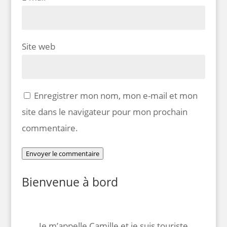
Site web
Enregistrer mon nom, mon e-mail et mon
site dans le navigateur pour mon prochain
commentaire.
Envoyer le commentaire
Bienvenue à bord
Je m’appelle Camille et je suis touriste