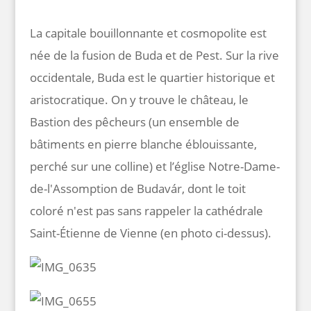
La capitale bouillonnante et cosmopolite est
née de la fusion de Buda et de Pest. Sur la rive
occidentale, Buda est le quartier historique et
aristocratique. On y trouve le château, le
Bastion des pêcheurs (un ensemble de
bâtiments en pierre blanche éblouissante,
perché sur une colline) et l’église Notre-Dame-
de-l'Assomption de Budavár, dont le toit
coloré n'est pas sans rappeler la cathédrale
Saint-Étienne de Vienne (en photo ci-dessus).