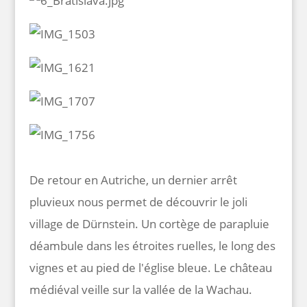
De retour en Autriche, un dernier arrêt
pluvieux nous permet de découvrir le joli
village de Dürnstein. Un cortège de parapluie
déambule dans les étroites ruelles, le long des
vignes et au pied de l'église bleue. Le château
médiéval veille sur la vallée de la Wachau.