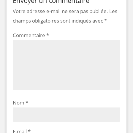
Envoyer un commentaire
Votre adresse e-mail ne sera pas publiée.
Les
champs obligatoires sont indiqués avec
*
Commentaire
*
Nom
*
E-mail
*