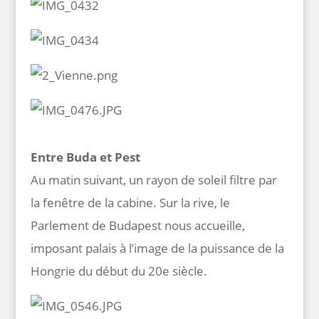
Entre Buda et Pest
Au matin suivant, un rayon de soleil filtre par
la fenêtre de la cabine. Sur la rive, le
Parlement de Budapest nous accueille,
imposant palais à l’image de la puissance de la
Hongrie du début du 20e siècle.