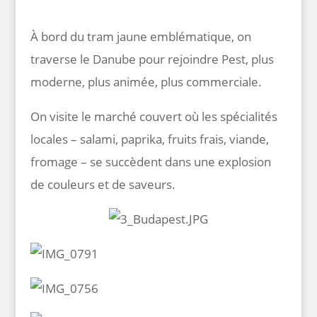
À bord du tram jaune emblématique, on
traverse le Danube pour rejoindre Pest, plus
moderne, plus animée, plus commerciale.
On visite le marché couvert où les spécialités
locales – salami, paprika, fruits frais, viande,
fromage – se succèdent dans une explosion
de couleurs et de saveurs.