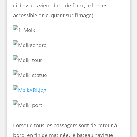
ci-dessous vient donc de flickr, le lien est
accessible en cliquant sur l'image).
Lorsque tous les passagers sont de retour à
bord, en fin de matinée, le bateau navigue