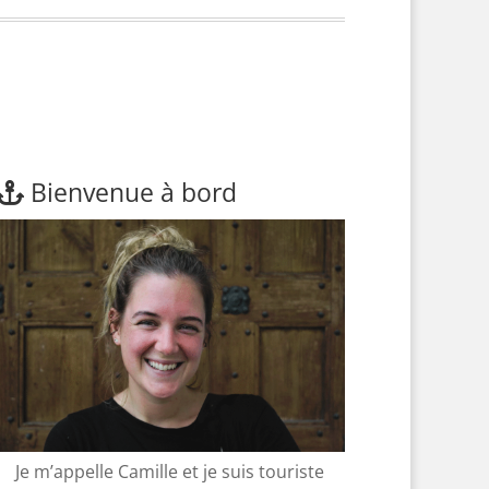
Bienvenue à bord
Je m’appelle Camille et je suis touriste