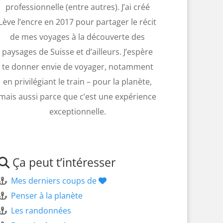
professionnelle (entre autres). J’ai créé
Lève l’encre en 2017 pour partager le récit
de mes voyages à la découverte des
paysages de Suisse et d’ailleurs. J’espère
te donner envie de voyager, notamment
en privilégiant le train – pour la planète,
mais aussi parce que c’est une expérience
exceptionnelle.
Ça peut t’intéresser
Mes derniers coups de
Penser à la planète
Les randonnées