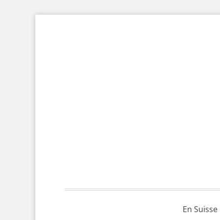
En Suisse