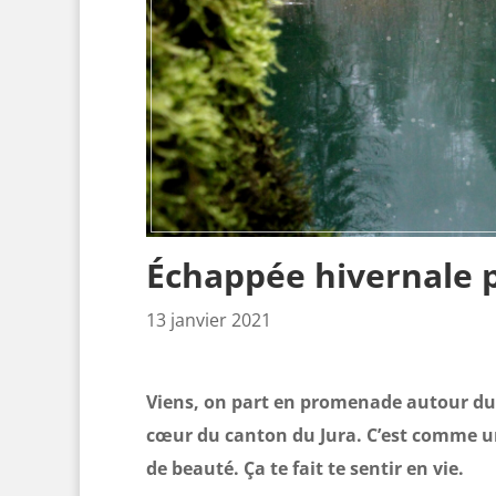
Échappée hivernale p
13 janvier 2021
Viens, on part en promenade autour du 
cœur du canton du Jura. C’est comme une
de beauté. Ça te fait te sentir en vie.