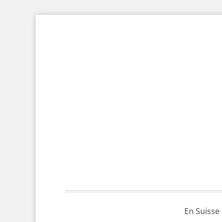
En Suisse