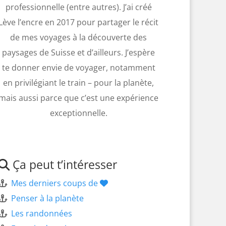
professionnelle (entre autres). J’ai créé
Lève l’encre en 2017 pour partager le récit
de mes voyages à la découverte des
paysages de Suisse et d’ailleurs. J’espère
te donner envie de voyager, notamment
en privilégiant le train – pour la planète,
mais aussi parce que c’est une expérience
exceptionnelle.
Ça peut t’intéresser
Mes derniers coups de
Penser à la planète
Les randonnées