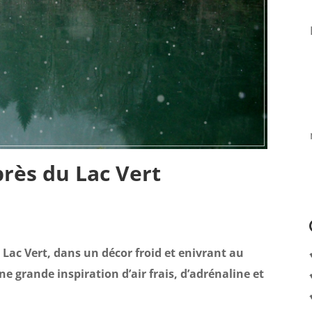
rès du Lac Vert
Lac Vert, dans un décor froid et enivrant au
 grande inspiration d’air frais, d’adrénaline et