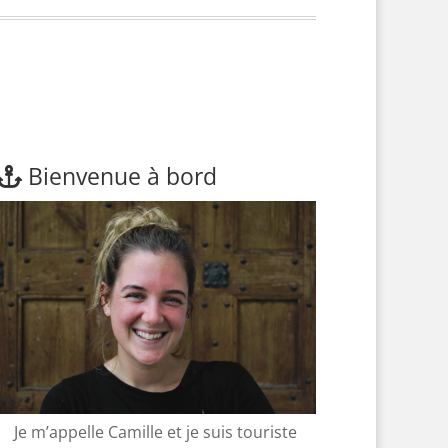
Bienvenue à bord
Je m’appelle Camille et je suis touriste