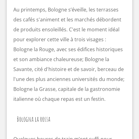
Au printemps, Bologne s’éveille, les terrasses
des cafés s'animent et les marchés débordent
de produits ensoleillés. C'est le moment idéal
pour explorer cette ville à trois visages :
Bologne la Rouge, avec ses édifices historiques
et son ambiance chaleureuse; Bologne la
Savante, cité d'histoire et de savoir, berceau de
l'une des plus anciennes universités du monde;
Bologne la Grasse, capitale de la gastronomie
italienne où chaque repas est un festin.