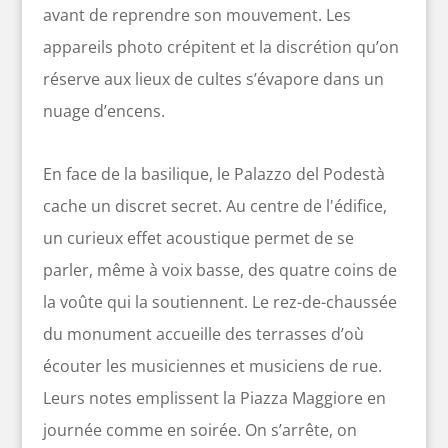
avant de reprendre son mouvement. Les
appareils photo crépitent et la discrétion qu’on
réserve aux lieux de cultes s’évapore dans un
nuage d’encens.
En face de la basilique, le Palazzo del Podestà
cache un discret secret. Au centre de l'édifice,
un curieux effet acoustique permet de se
parler, même à voix basse, des quatre coins de
la voûte qui la soutiennent. Le rez-de-chaussée
du monument accueille des terrasses d’où
écouter les musiciennes et musiciens de rue.
Leurs notes emplissent la Piazza Maggiore en
journée comme en soirée. On s’arrête, on