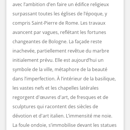
avec l’ambition d’en faire un édifice religieux
surpassant toutes les églises de l’époque, y
compris Saint-Pierre de Rome. Les travaux
avancent par vagues, reflétant les fortunes
changeantes de Bologne. La façade reste
inachevée, partiellement revêtue du marbre
initialement prévu. Elle est aujourd’hui un
symbole de la ville, métaphore de la beauté
dans l’imperfection. À l’intérieur de la basilique,
les vastes nefs et les chapelles latérales
regorgent d'œuvres d'art, de fresques et de
sculptures qui racontent des siècles de
dévotion et d'art italien. L’immensité me noie.
La foule ondoie, s’immobilise devant les statues