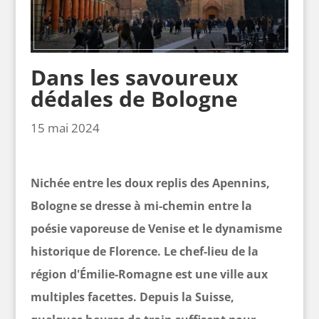
Dans les savoureux
dédales de Bologne
15 mai 2024
Nichée entre les doux replis des Apennins,
Bologne se dresse à mi-chemin entre la
poésie vaporeuse de Venise et le dynamisme
historique de Florence. Le chef-lieu de la
région d'Émilie-Romagne est une ville aux
multiples facettes.
Depuis la Suisse,