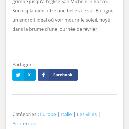
grimpe jusqu’à l’église San Michele in Bosco.
Son esplanade offre une belle vue sur Bologne,
un endroit idéal où voir mourir le soleil, noyé
dans la brume d'une journée de février.
X
Facebook
Catégories :
Europe
|
Italie
|
Les villes
|
Printemps