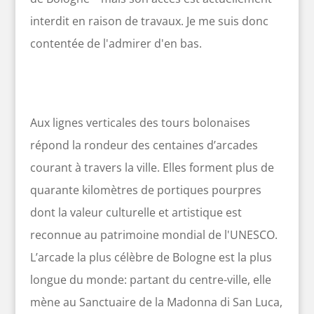
interdit en raison de travaux. Je me suis donc
contentée de l'admirer d'en bas.
Aux lignes verticales des tours bolonaises
répond la rondeur des centaines d’arcades
courant à travers la ville. Elles forment plus de
quarante kilomètres de portiques pourpres
dont la valeur culturelle et artistique est
reconnue au patrimoine mondial de l'UNESCO.
L’arcade la plus célèbre de Bologne est la plus
longue du monde: partant du centre-ville, elle
mène au Sanctuaire de la Madonna di San Luca,