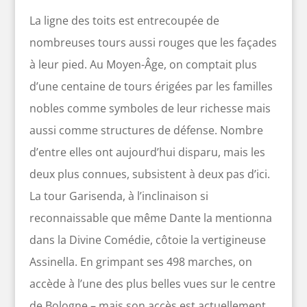
La ligne des toits est entrecoupée de
nombreuses tours aussi rouges que les façades
à leur pied. Au Moyen-Âge, on comptait plus
d’une centaine de tours érigées par les familles
nobles comme symboles de leur richesse mais
aussi comme structures de défense. Nombre
d’entre elles ont aujourd’hui disparu, mais les
deux plus connues, subsistent à deux pas d’ici.
La tour Garisenda, à l’inclinaison si
reconnaissable que même Dante la mentionna
dans la Divine Comédie, côtoie la vertigineuse
Assinella. En grimpant ses 498 marches, on
accède à l’une des plus belles vues sur le centre
de Bologne – mais son accès est actuellement