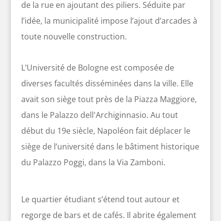
de la rue en ajoutant des piliers. Séduite par
l’idée, la municipalité impose l’ajout d’arcades à
toute nouvelle construction.
L’Université de Bologne est composée de
diverses facultés disséminées dans la ville. Elle
avait son siège tout près de la Piazza Maggiore,
dans le Palazzo dell'Archiginnasio. Au tout
début du 19e siècle, Napoléon fait déplacer le
siège de l’université dans le bâtiment historique
du Palazzo Poggi, dans la Via Zamboni.
Le quartier étudiant s’étend tout autour et
regorge de bars et de cafés. Il abrite également