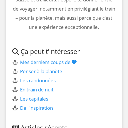
de voyager, notamment en privilégiant le train
– pour la planète, mais aussi parce que c’est
une expérience exceptionnelle.
Ça peut t’intéresser
Mes derniers coups de
Penser à la planète
Les randonnées
En train de nuit
Les capitales
De l’inspiration
Articles récents