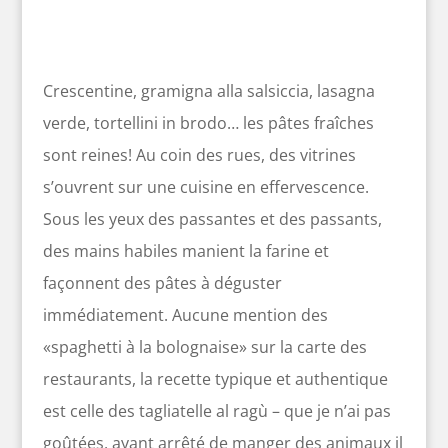
Crescentine, gramigna alla salsiccia, lasagna
verde, tortellini in brodo… les pâtes fraîches
sont reines! Au coin des rues, des vitrines
s’ouvrent sur une cuisine en effervescence.
Sous les yeux des passantes et des passants,
des mains habiles manient la farine et
façonnent des pâtes à déguster
immédiatement. Aucune mention des
«spaghetti à la bolognaise» sur la carte des
restaurants, la recette typique et authentique
est celle des tagliatelle al ragù – que je n’ai pas
goûtées, ayant arrêté de manger des animaux il