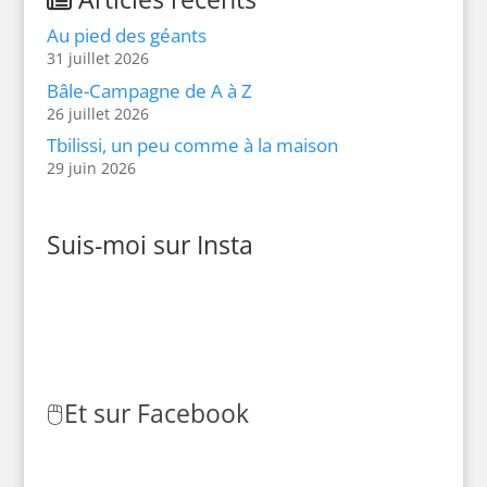
Au pied des géants
31 juillet 2026
Bâle-Campagne de A à Z
26 juillet 2026
Tbilissi, un peu comme à la maison
29 juin 2026
Suis-moi sur Insta
🖱️
Et sur Facebook