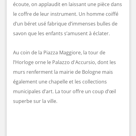
écoute, on applaudit en laissant une pièce dans
le coffre de leur instrument. Un homme coiffé
d’un béret usé fabrique d’immenses bulles de
savon que les enfants s’amusent à éclater.
Au coin de la Piazza Maggiore, la tour de
l’Horloge orne le Palazzo d'Accursio, dont les
murs renferment la mairie de Bologne mais
également une chapelle et les collections
municipales d’art. La tour offre un coup d’œil
superbe sur la ville.