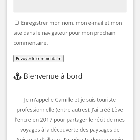
Enregistrer mon nom, mon e-mail et mon
site dans le navigateur pour mon prochain
commentaire.
Envoyer le commentaire
Bienvenue à bord
Je m’appelle Camille et je suis touriste
professionnelle (entre autres). J’ai créé Lève
l’encre en 2017 pour partager le récit de mes
voyages à la découverte des paysages de
Suisse et d’ailleurs. J’espère te donner envie