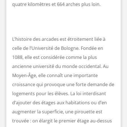
quatre kilomètres et 664 arches plus loin.
L’histoire des arcades est étroitement liée à
celle de l’Université de Bologne. Fondée en
1088, elle est considérée comme la plus
ancienne université du monde occidental. Au
Moyen-Âge, elle connaît une importante
croissance qui provoque une forte demande de
logements pour les élèves. La loi interdisant
d’ajouter des étages aux habitations ou d’en
augmenter la superficie, une pirouette est
trouvée : on élargit le premier étage au-dessus