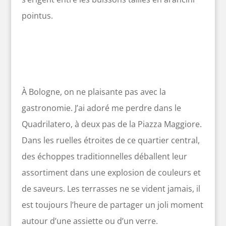
pointus.
À Bologne, on ne plaisante pas avec la
gastronomie. J’ai adoré me perdre dans le
Quadrilatero, à deux pas de la Piazza Maggiore.
Dans les ruelles étroites de ce quartier central,
des échoppes traditionnelles déballent leur
assortiment dans une explosion de couleurs et
de saveurs. Les terrasses ne se vident jamais, il
est toujours l’heure de partager un joli moment
autour d’une assiette ou d’un verre.