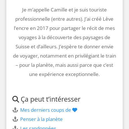
Je m’appelle Camille et je suis touriste
professionnelle (entre autres). J’ai créé Lève
l’encre en 2017 pour partager le récit de mes
voyages à la découverte des paysages de
Suisse et d’ailleurs. J’espère te donner envie
de voyager, notamment en privilégiant le train
– pour la planète, mais aussi parce que c’est
une expérience exceptionnelle.
Ça peut t’intéresser
Mes derniers coups de
Penser à la planète
Les randonnées