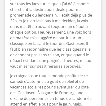
sur tous les lacs sur lesquels j’ai déjà zoomé,
cherchant la destination idéale pour ma
promenade du lendemain. Il était déjà plus de
22h, et je n’arrivais pas à me décider, la voix
dans ma tête trouvant toujours un défaut à
chaque option. Heureusement, une voix hors
de ma tête m’a suggéré de partir sur un
classique en faisant le tour des Gastlosen. Il
faut bien reconnaître que les classiques ne le
deviennent pas sans raison, et que quand le
départ est dans une poignée d’heures, mieux
vaut miser sur des itinéraires éprouvés.
Je craignais que tout le monde profite de ce
samedi d’automne au goût de soleil et de
vacances scolaires pour s’aventurer du côté
des Gastlosen. À la gare de Fribourg, une
dizaine de personnes en tenue de randonnée
attend en effet le bus pour le Jaun. Mais,