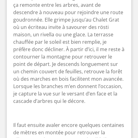
ça remonte entre les arbres, avant de
descendre à nouveau pour rejoindre une route
goudronnée. Elle grimpe jusqu’au Chalet Grat
où un écriteau invite à savourer des rösti
maison, un rivella ou une glace. La terrasse
chauffée par le soleil est bien remplie, je
préfère donc décliner. À partir d’ici, il me reste à
contourner la montagne pour retrouver le
point de départ. Je descends longuement sur
un chemin couvert de feuilles, retrouve la forêt
où des marches en bois facilitent mon avancée.
Lorsque les branches m’en donnent l’occasion,
je capture la vue sur le versant d’en face et la
cascade d’arbres qui le décore.
Il faut ensuite avaler encore quelques centaines
de mètres en montée pour retrouver la