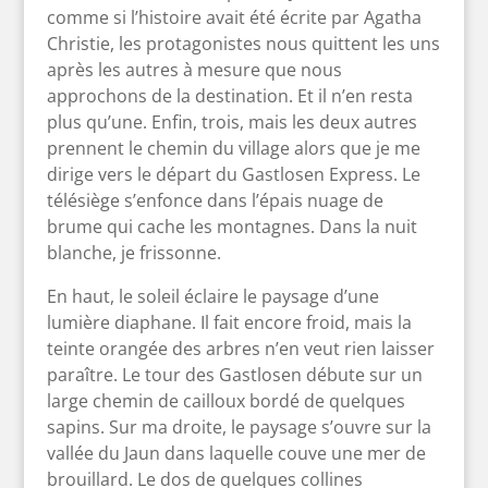
comme si l’histoire avait été écrite par Agatha
Christie, les protagonistes nous quittent les uns
après les autres à mesure que nous
approchons de la destination. Et il n’en resta
plus qu’une. Enfin, trois, mais les deux autres
prennent le chemin du village alors que je me
dirige vers le départ du Gastlosen Express. Le
télésiège s’enfonce dans l’épais nuage de
brume qui cache les montagnes. Dans la nuit
blanche, je frissonne.
En haut, le soleil éclaire le paysage d’une
lumière diaphane. Il fait encore froid, mais la
teinte orangée des arbres n’en veut rien laisser
paraître. Le tour des Gastlosen débute sur un
large chemin de cailloux bordé de quelques
sapins. Sur ma droite, le paysage s’ouvre sur la
vallée du Jaun dans laquelle couve une mer de
brouillard. Le dos de quelques collines