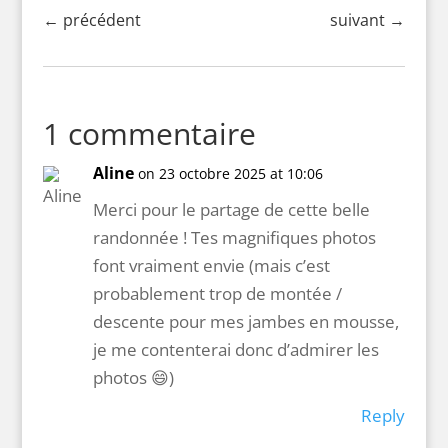
←
précédent
suivant
→
1 commentaire
Aline
on 23 octobre 2025 at 10:06
Merci pour le partage de cette belle
randonnée ! Tes magnifiques photos
font vraiment envie (mais c’est
probablement trop de montée /
descente pour mes jambes en mousse,
je me contenterai donc d’admirer les
photos 😄)
Reply