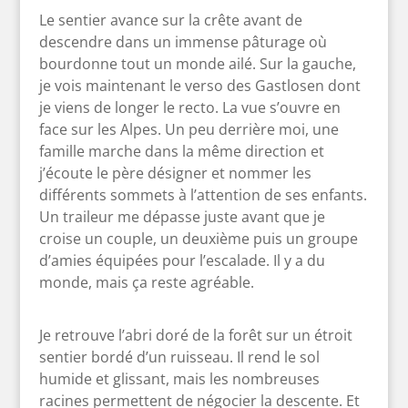
Le sentier avance sur la crête avant de
descendre dans un immense pâturage où
bourdonne tout un monde ailé. Sur la gauche,
je vois maintenant le verso des Gastlosen dont
je viens de longer le recto. La vue s’ouvre en
face sur les Alpes. Un peu derrière moi, une
famille marche dans la même direction et
j’écoute le père désigner et nommer les
différents sommets à l’attention de ses enfants.
Un traileur me dépasse juste avant que je
croise un couple, un deuxième puis un groupe
d’amies équipées pour l’escalade. Il y a du
monde, mais ça reste agréable.
Je retrouve l’abri doré de la forêt sur un étroit
sentier bordé d’un ruisseau. Il rend le sol
humide et glissant, mais les nombreuses
racines permettent de négocier la descente. Et