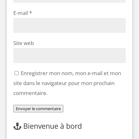
E-mail
*
Site web
Enregistrer mon nom, mon e-mail et mon
site dans le navigateur pour mon prochain
commentaire.
Envoyer le commentaire
Bienvenue à bord