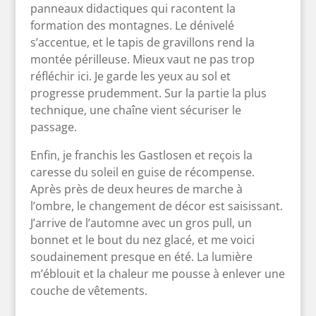
panneaux didactiques qui racontent la
formation des montagnes. Le dénivelé
s’accentue, et le tapis de gravillons rend la
montée périlleuse. Mieux vaut ne pas trop
réfléchir ici. Je garde les yeux au sol et
progresse prudemment. Sur la partie la plus
technique, une chaîne vient sécuriser le
passage.
Enfin, je franchis les Gastlosen et reçois la
caresse du soleil en guise de récompense.
Après près de deux heures de marche à
l’ombre, le changement de décor est saisissant.
J’arrive de l’automne avec un gros pull, un
bonnet et le bout du nez glacé, et me voici
soudainement presque en été. La lumière
m’éblouit et la chaleur me pousse à enlever une
couche de vêtements.