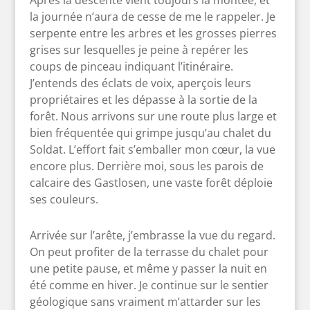
la journée n’aura de cesse de me le rappeler. Je
serpente entre les arbres et les grosses pierres
grises sur lesquelles je peine à repérer les
coups de pinceau indiquant l’itinéraire.
J’entends des éclats de voix, aperçois leurs
propriétaires et les dépasse à la sortie de la
forêt. Nous arrivons sur une route plus large et
bien fréquentée qui grimpe jusqu’au chalet du
Soldat. L’effort fait s’emballer mon cœur, la vue
encore plus. Derrière moi, sous les parois de
calcaire des Gastlosen, une vaste forêt déploie
ses couleurs.
Arrivée sur l’arête, j’embrasse la vue du regard.
On peut profiter de la terrasse du chalet pour
une petite pause, et même y passer la nuit en
été comme en hiver. Je continue sur le sentier
géologique sans vraiment m’attarder sur les