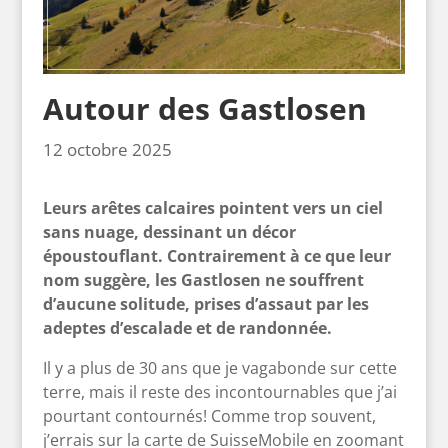
Autour des Gastlosen
12 octobre 2025
Leurs arêtes
calcaires
pointent vers un ciel
sans nuage, dessinant un décor
époustouflant. Contrairement à ce que leur
nom suggère, les Gastlosen ne souffrent
d’aucune solitude, prises d’assaut par les
adeptes d’escalade et de randonnée.
Il y a plus de 30 ans que je vagabonde sur cette
terre, mais il reste des incontournables que j’ai
pourtant contournés! Comme trop souvent,
j’errais sur la carte de SuisseMobile en zoomant