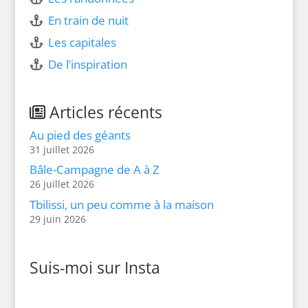
En train de nuit
Les capitales
De l’inspiration
Articles récents
Au pied des géants
31 juillet 2026
Bâle-Campagne de A à Z
26 juillet 2026
Tbilissi, un peu comme à la maison
29 juin 2026
Suis-moi sur Insta