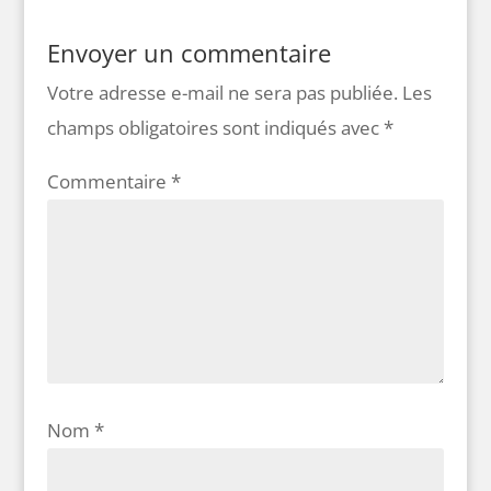
Envoyer un commentaire
Votre adresse e-mail ne sera pas publiée.
Les
champs obligatoires sont indiqués avec
*
Commentaire
*
Nom
*