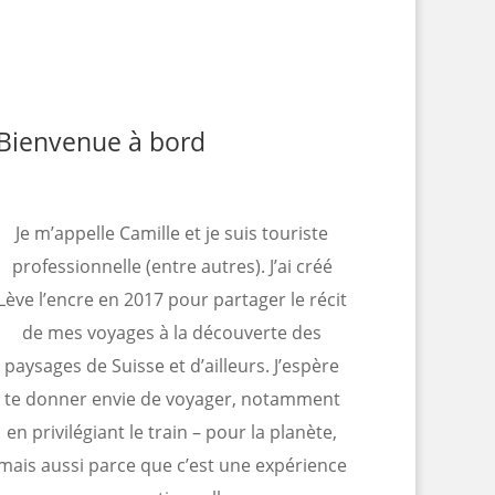
Bienvenue à bord
Je m’appelle Camille et je suis touriste
professionnelle (entre autres). J’ai créé
Lève l’encre en 2017 pour partager le récit
de mes voyages à la découverte des
paysages de Suisse et d’ailleurs. J’espère
te donner envie de voyager, notamment
en privilégiant le train – pour la planète,
mais aussi parce que c’est une expérience