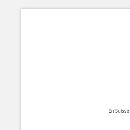
En Suisse