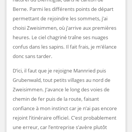
Berne. Parmi les différents points de départ
permettant de rejoindre les sommets, j’ai
choisi Zweisimmen, où j’arrive aux premières
heures. Le ciel chagriné traîne ses nuages
confus dans les sapins. Il fait frais, je m’élance
donc sans tarder.
D’ici, il faut que je rejoigne Mannried puis
Grubenwald, tout petits villages au nord de
Zweisimmen. J’avance le long des voies de
chemin de fer puis de la route, faisant
confiance à mon instinct car je n’ai pas encore
rejoint l’itinéraire officiel. C’est probablement
une erreur, car l’entreprise s’avère plutôt