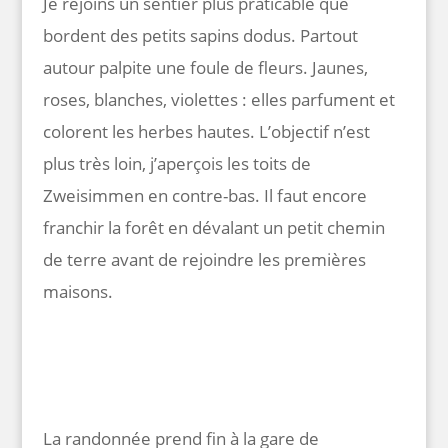
Je rejoins un sentier plus praticable que
bordent des petits sapins dodus. Partout
autour palpite une foule de fleurs. Jaunes,
roses, blanches, violettes : elles parfument et
colorent les herbes hautes. L’objectif n’est
plus très loin, j’aperçois les toits de
Zweisimmen en contre-bas. Il faut encore
franchir la forêt en dévalant un petit chemin
de terre avant de rejoindre les premières
maisons.
La randonnée prend fin à la gare de