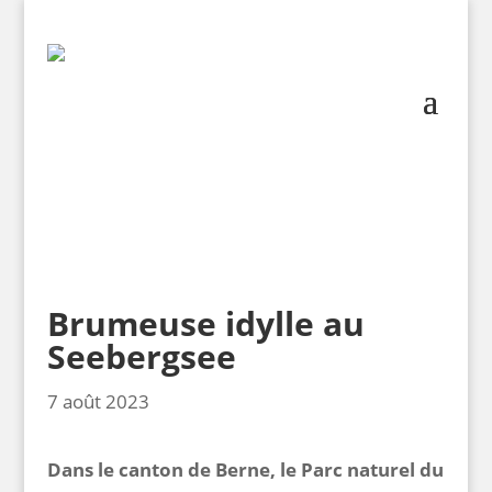
Brumeuse idylle au
Seebergsee
7 août 2023
Dans le canton de Berne, le Parc naturel du