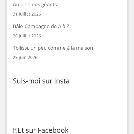
Au pied des géants
31 juillet 2026
Bâle-Campagne de A à Z
26 juillet 2026
Tbilissi, un peu comme à la maison
29 juin 2026
Suis-moi sur Insta
🖱️
Et sur Facebook