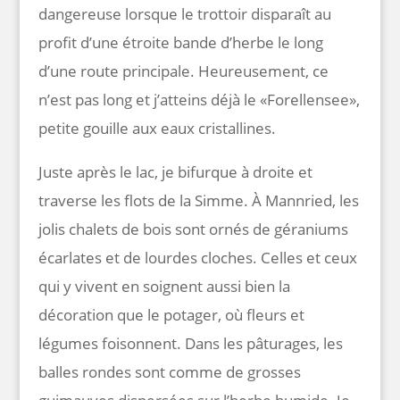
dangereuse lorsque le trottoir disparaît au
profit d’une étroite bande d’herbe le long
d’une route principale. Heureusement, ce
n’est pas long et j’atteins déjà le «Forellensee»,
petite gouille aux eaux cristallines.
Juste après le lac, je bifurque à droite et
traverse les flots de la Simme. À Mannried, les
jolis chalets de bois sont ornés de géraniums
écarlates et de lourdes cloches. Celles et ceux
qui y vivent en soignent aussi bien la
décoration que le potager, où fleurs et
légumes foisonnent. Dans les pâturages, les
balles rondes sont comme de grosses