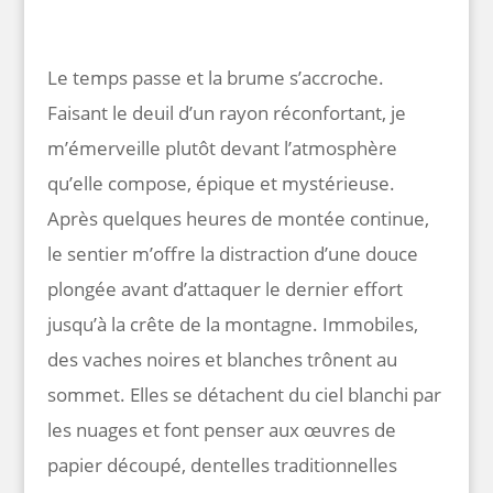
Le temps passe et la brume s’accroche.
Faisant le deuil d’un rayon réconfortant, je
m’émerveille plutôt devant l’atmosphère
qu’elle compose, épique et mystérieuse.
Après quelques heures de montée continue,
le sentier m’offre la distraction d’une douce
plongée avant d’attaquer le dernier effort
jusqu’à la crête de la montagne. Immobiles,
des vaches noires et blanches trônent au
sommet. Elles se détachent du ciel blanchi par
les nuages et font penser aux œuvres de
papier découpé, dentelles traditionnelles