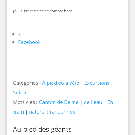
J’ai utilisé cette carte comme base :
X
Facebook
Catégories :
À pied ou à vélo
|
Excursions
|
Suisse
Mots clés :
Canton de Berne
|
de l'eau
|
En
train
|
nature
|
randonnée
Au pied des géants