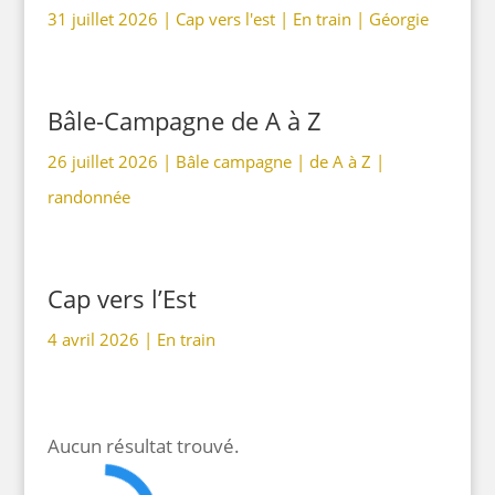
31 juillet 2026 |
Cap vers l'est
|
En train
|
Géorgie
Bâle-Campagne de A à Z
26 juillet 2026 |
Bâle campagne
|
de A à Z
|
randonnée
Cap vers l’Est
4 avril 2026 |
En train
Aucun résultat trouvé.