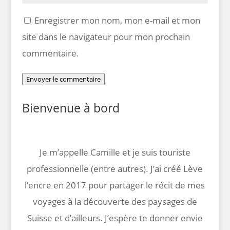
Enregistrer mon nom, mon e-mail et mon
site dans le navigateur pour mon prochain
commentaire.
Envoyer le commentaire
Bienvenue à bord
Je m’appelle Camille et je suis touriste
professionnelle (entre autres). J’ai créé Lève
l’encre en 2017 pour partager le récit de mes
voyages à la découverte des paysages de
Suisse et d’ailleurs. J’espère te donner envie