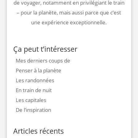
de voyager, notamment en privilégiant le train
– pour la planète, mais aussi parce que c’est
une expérience exceptionnelle.
Ça peut t’intéresser
Mes derniers coups de
Penser à la planète
Les randonnées
En train de nuit
Les capitales
De l’inspiration
Articles récents