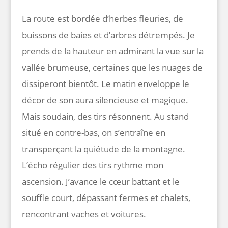
La route est bordée d’herbes fleuries, de
buissons de baies et d’arbres détrempés. Je
prends de la hauteur en admirant la vue sur la
vallée brumeuse, certaines que les nuages de
dissiperont bientôt. Le matin enveloppe le
décor de son aura silencieuse et magique.
Mais soudain, des tirs résonnent. Au stand
situé en contre-bas, on s’entraîne en
transperçant la quiétude de la montagne.
L’écho régulier des tirs rythme mon
ascension. J’avance le cœur battant et le
souffle court, dépassant fermes et chalets,
rencontrant vaches et voitures.