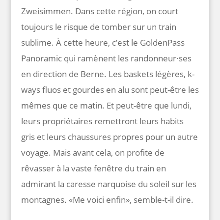
Zweisimmen. Dans cette région, on court
toujours le risque de tomber sur un train
sublime. À cette heure, c’est le GoldenPass
Panoramic qui ramènent les randonneur∙ses
en direction de Berne. Les baskets légères, k-
ways fluos et gourdes en alu sont peut-être les
mêmes que ce matin. Et peut-être que lundi,
leurs propriétaires remettront leurs habits
gris et leurs chaussures propres pour un autre
voyage. Mais avant cela, on profite de
rêvasser à la vaste fenêtre du train en
admirant la caresse narquoise du soleil sur les
montagnes. «Me voici enfin», semble-t-il dire.