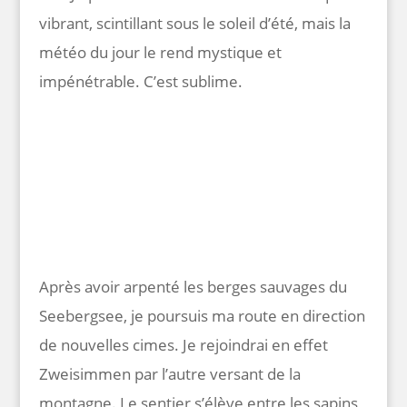
vibrant, scintillant sous le soleil d’été, mais la
météo du jour le rend mystique et
impénétrable. C’est sublime.
Après avoir arpenté les berges sauvages du
Seebergsee, je poursuis ma route en direction
de nouvelles cimes. Je rejoindrai en effet
Zweisimmen par l’autre versant de la
montagne. Le sentier s’élève entre les sapins