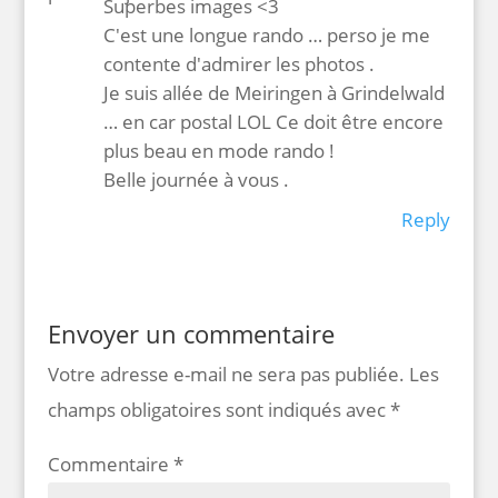
Superbes images <3
C'est une longue rando … perso je me
contente d'admirer les photos .
Je suis allée de Meiringen à Grindelwald
… en car postal LOL Ce doit être encore
plus beau en mode rando !
Belle journée à vous .
Reply
Envoyer un commentaire
Votre adresse e-mail ne sera pas publiée.
Les
champs obligatoires sont indiqués avec
*
Commentaire
*