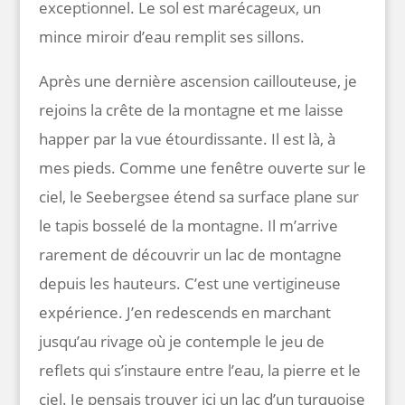
exceptionnel. Le sol est marécageux, un
mince miroir d’eau remplit ses sillons.
Après une dernière ascension caillouteuse, je
rejoins la crête de la montagne et me laisse
happer par la vue étourdissante. Il est là, à
mes pieds. Comme une fenêtre ouverte sur le
ciel, le Seebergsee étend sa surface plane sur
le tapis bosselé de la montagne. Il m’arrive
rarement de découvrir un lac de montagne
depuis les hauteurs. C’est une vertigineuse
expérience. J’en redescends en marchant
jusqu’au rivage où je contemple le jeu de
reflets qui s’instaure entre l’eau, la pierre et le
ciel. Je pensais trouver ici un lac d’un turquoise