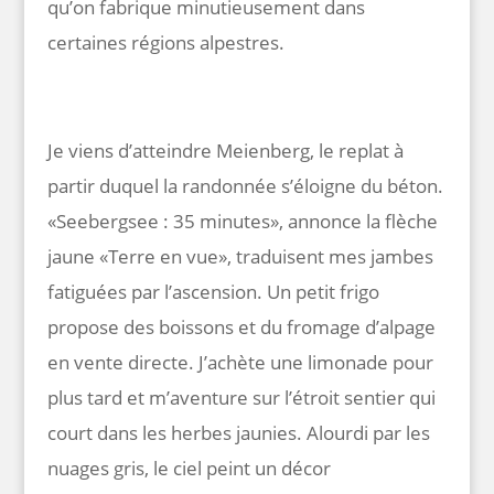
qu’on fabrique minutieusement dans
certaines régions alpestres.
Je viens d’atteindre Meienberg, le replat à
partir duquel la randonnée s’éloigne du béton.
«Seebergsee : 35 minutes», annonce la flèche
jaune «Terre en vue», traduisent mes jambes
fatiguées par l’ascension. Un petit frigo
propose des boissons et du fromage d’alpage
en vente directe. J’achète une limonade pour
plus tard et m’aventure sur l’étroit sentier qui
court dans les herbes jaunies. Alourdi par les
nuages gris, le ciel peint un décor