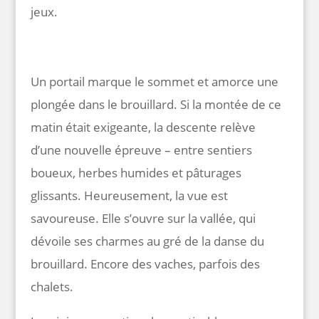
jeux.
Un portail marque le sommet et amorce une
plongée dans le brouillard. Si la montée de ce
matin était exigeante, la descente relève
d’une nouvelle épreuve – entre sentiers
boueux, herbes humides et pâturages
glissants. Heureusement, la vue est
savoureuse. Elle s’ouvre sur la vallée, qui
dévoile ses charmes au gré de la danse du
brouillard. Encore des vaches, parfois des
chalets.