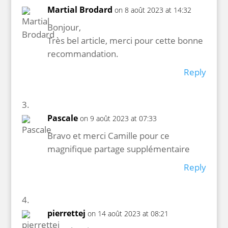
Martial Brodard
on 8 août 2023 at 14:32
Bonjour,
Très bel article, merci pour cette bonne
recommandation.
Reply
Pascale
on 9 août 2023 at 07:33
Bravo et merci Camille pour ce
magnifique partage supplémentaire
Reply
pierrettej
on 14 août 2023 at 08:21