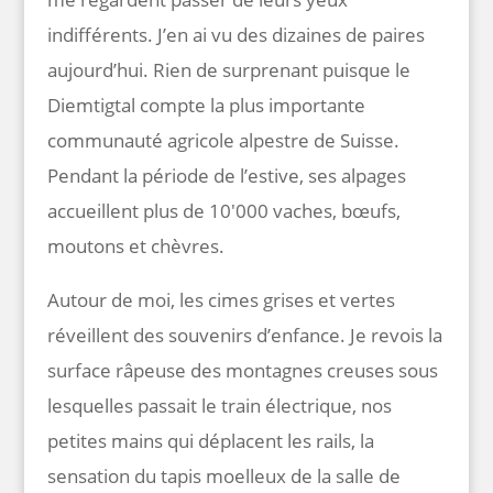
indifférents. J’en ai vu des dizaines de paires
aujourd’hui. Rien de surprenant puisque le
Diemtigtal compte la plus importante
communauté agricole alpestre de Suisse.
Pendant la période de l’estive, ses alpages
accueillent plus de 10'000 vaches, bœufs,
moutons et chèvres.
Autour de moi, les cimes grises et vertes
réveillent des souvenirs d’enfance. Je revois la
surface râpeuse des montagnes creuses sous
lesquelles passait le train électrique, nos
petites mains qui déplacent les rails, la
sensation du tapis moelleux de la salle de