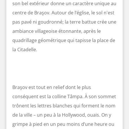
son bel extérieur donne un caractère unique au
centre de Braşov. Autour de l’église, le sol n'est
pas pavé ni goudronné; la terre battue crée une
ambiance villageoise étonnante, après le
quadrillage géométrique qui tapisse la place de
la Citadelle.
Braşov est tout en relief dont le plus
conséquent est la colline Tâmpa. À son sommet
trônent les lettres blanches qui forment le nom
de la ville – un peu à la Hollywood, ouais. On y
grimpe à pied en un peu moins d’une heure ou