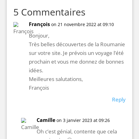
5 Commentaires
François
on 21 novembre 2022 at 09:10
Bonjour,
Très belles découvertes de la Roumanie
sur votre site. Je prévois un voyage l’été
prochain et vous me donnez de bonnes
idées.
Meilleures salutations,
François
Reply
Camille
on 3 janvier 2023 at 09:26
Oh c’est génial, contente que cela