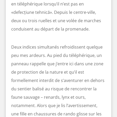
en téléphérique lorsqu’il n’est pas en
«defecțiune tehnică». Depuis le centre-ville,
deux ou trois ruelles et une volée de marches
conduisent au départ de la promenade.
Deux indices simultanés refroidissent quelque
peu mes ardeurs. Au pied du téléphérique, un
panneau rappelle que j’entre ici dans une zone
de protection de la nature et qu’il est
formellement interdit de s’aventurer en dehors
du sentier balisé au risque de rencontrer la
faune sauvage – renards, lynx et ours,
notamment. Alors que je lis l’avertissement,
une fille en chaussures de rando glisse sur les