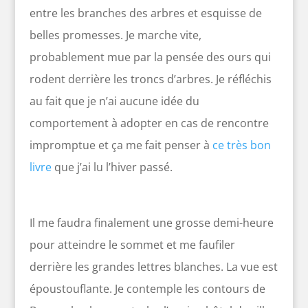
entre les branches des arbres et esquisse de
belles promesses. Je marche vite,
probablement mue par la pensée des ours qui
rodent derrière les troncs d’arbres. Je réfléchis
au fait que je n’ai aucune idée du
comportement à adopter en cas de rencontre
impromptue et ça me fait penser à
ce très bon
livre
que j’ai lu l’hiver passé.
Il me faudra finalement une grosse demi-heure
pour atteindre le sommet et me faufiler
derrière les grandes lettres blanches. La vue est
époustouflante. Je contemple les contours de