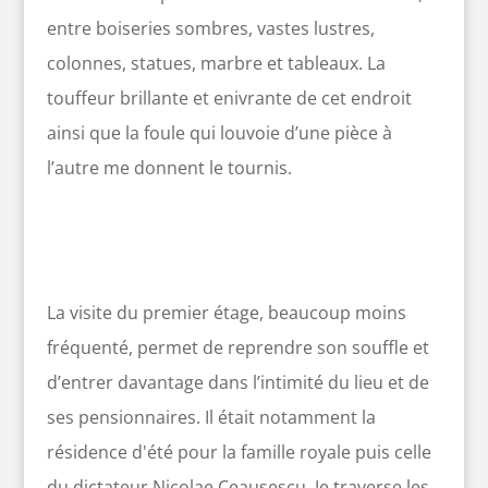
entre boiseries sombres, vastes lustres,
colonnes, statues, marbre et tableaux. La
touffeur brillante et enivrante de cet endroit
ainsi que la foule qui louvoie d’une pièce à
l’autre me donnent le tournis.
La visite du premier étage, beaucoup moins
fréquenté, permet de reprendre son souffle et
d’entrer davantage dans l’intimité du lieu et de
ses pensionnaires. Il était notamment la
résidence d'été pour la famille royale puis celle
du dictateur Nicolae Ceaușescu. Je traverse les