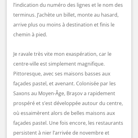
l’indication du numéro des lignes et le nom des
terminus. J’achète un billet, monte au hasard,
arrive plus ou moins à destination et finis le
chemin à pied.
Je ravale très vite mon exaspération, car le
centre-ville est simplement magnifique.
Pittoresque, avec ses maisons basses aux
façades pastel, et avenant. Colonisée par les
Saxons au Moyen-Âge, Braşov a rapidement
prospéré et s’est développée autour du centre,
où essaimèrent alors de belles maisons aux
façades pastel. Une fois encore, les restaurants
persistent à nier l’arrivée de novembre et