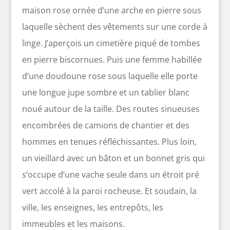
maison rose ornée d’une arche en pierre sous
laquelle sèchent des vêtements sur une corde à
linge. J’aperçois un cimetière piqué de tombes
en pierre biscornues. Puis une femme habillée
d’une doudoune rose sous laquelle elle porte
une longue jupe sombre et un tablier blanc
noué autour de la taille. Des routes sinueuses
encombrées de camions de chantier et des
hommes en tenues réfléchissantes. Plus loin,
un vieillard avec un bâton et un bonnet gris qui
s’occupe d’une vache seule dans un étroit pré
vert accolé à la paroi rocheuse. Et soudain, la
ville, les enseignes, les entrepôts, les
immeubles et les maisons.