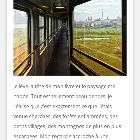
Je lève la tête de mon livre et le paysage me
happe. Tout est tellement beau dehors. Je
réalise que c’est exactement ce que j’étais
venue chercher: des forêts enflammées, des
petits villages, des montagnes de plus en plus
escarpées. Mon regard s’accroche à une