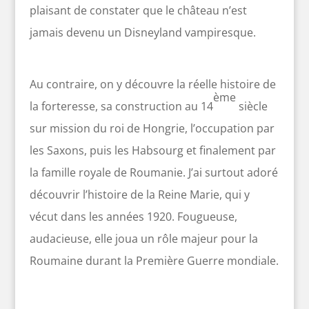
plaisant de constater que le château n’est
jamais devenu un Disneyland vampiresque.
Au contraire, on y découvre la réelle histoire de
ème
la forteresse, sa construction au 14
siècle
sur mission du roi de Hongrie, l’occupation par
les Saxons, puis les Habsourg et finalement par
la famille royale de Roumanie. J’ai surtout adoré
découvrir l’histoire de la Reine Marie, qui y
vécut dans les années 1920. Fougueuse,
audacieuse, elle joua un rôle majeur pour la
Roumaine durant la Première Guerre mondiale.