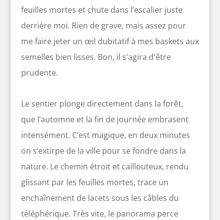
feuilles mortes et chute dans l’escalier juste
derrière moi. Rien de grave, mais assez pour
me faire jeter un œil dubitatif à mes baskets aux
semelles bien lisses. Bon, il s'agira d'être
prudente.
Le sentier plonge directement dans la forêt,
que l’automne et la fin de journée embrasent
intensément. C’est magique, en deux minutes
on s’extirpe de la ville pour se fondre dans la
nature. Le chemin étroit et caillouteux, rendu
glissant par les feuilles mortes, trace un
enchaînement de lacets sous les câbles du
téléphérique. Très vite, le panorama perce