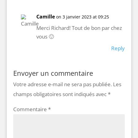
Camille
on 3 janvier 2023 at 09:25
Merci Richard! Tout de bon par chez
vous 🙂
Reply
Envoyer un commentaire
Votre adresse e-mail ne sera pas publiée.
Les
champs obligatoires sont indiqués avec
*
Commentaire
*