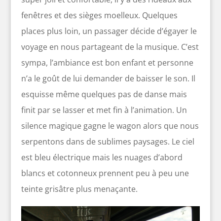
fenêtres et des sièges moelleux. Quelques
places plus loin, un passager décide d’égayer le
voyage en nous partageant de la musique. C’est
sympa, l’ambiance est bon enfant et personne
n’a le goût de lui demander de baisser le son. Il
esquisse même quelques pas de danse mais
finit par se lasser et met fin à l’animation. Un
silence magique gagne le wagon alors que nous
serpentons dans de sublimes paysages. Le ciel
est bleu électrique mais les nuages d’abord
blancs et cotonneux prennent peu à peu une
teinte grisâtre plus menaçante.