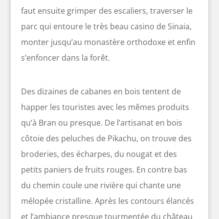
faut ensuite grimper des escaliers, traverser le
parc qui entoure le très beau casino de Sinaia,
monter jusqu’au monastère orthodoxe et enfin
s’enfoncer dans la forêt.
Des dizaines de cabanes en bois tentent de
happer les touristes avec les mêmes produits
qu’à Bran ou presque. De l’artisanat en bois
côtoie des peluches de Pikachu, on trouve des
broderies, des écharpes, du nougat et des
petits paniers de fruits rouges. En contre bas
du chemin coule une rivière qui chante une
mélopée cristalline. Après les contours élancés
et l’ambiance presque tourmentée du château