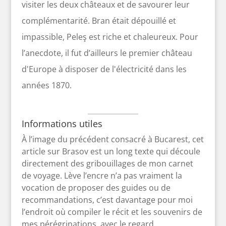
visiter les deux châteaux et de savourer leur
complémentarité. Bran était dépouillé et
impassible, Peleş est riche et chaleureux. Pour
l’anecdote, il fut d’ailleurs le premier château
d'Europe à disposer de l'électricité dans les
années 1870.
Informations utiles
À l’image du précédent consacré à Bucarest, cet
article sur Brasov est un long texte qui découle
directement des gribouillages de mon carnet
de voyage. Lève l’encre n’a pas vraiment la
vocation de proposer des guides ou de
recommandations, c’est davantage pour moi
l’endroit où compiler le récit et les souvenirs de
mes pérégrinations, avec le regard