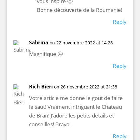
vous inspire 🙂
Bonne découverte de la Roumanie!
Reply
Sabrina
on 22 novembre 2022 at 14:28
Magnifique 🤩
Reply
Rich Bieri
on 26 novembre 2022 at 21:38
Votre article me donne le gout de faire
le saut! Vraiment intriguant le Chateau
de Bran! J’adore les petits details et
conseilles! Bravo!
Reply