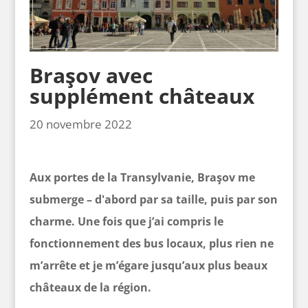
Braşov avec
supplément châteaux
20 novembre 2022
Aux portes de la Transylvanie, Braşov me
submerge – d'abord par sa taille, puis par son
charme. Une fois que j’ai compris le
fonctionnement des bus locaux, plus rien ne
m’arrête et je m’égare jusqu’aux plus beaux
châteaux de la région.