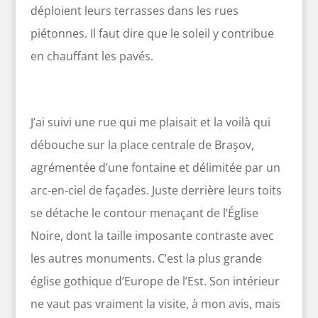
déploient leurs terrasses dans les rues
piétonnes. Il faut dire que le soleil y contribue
en chauffant les pavés.
J’ai suivi une rue qui me plaisait et la voilà qui
débouche sur la place centrale de Braşov,
agrémentée d’une fontaine et délimitée par un
arc-en-ciel de façades. Juste derrière leurs toits
se détache le contour menaçant de l’Église
Noire, dont la taille imposante contraste avec
les autres monuments. C’est la plus grande
église gothique d’Europe de l’Est. Son intérieur
ne vaut pas vraiment la visite, à mon avis, mais