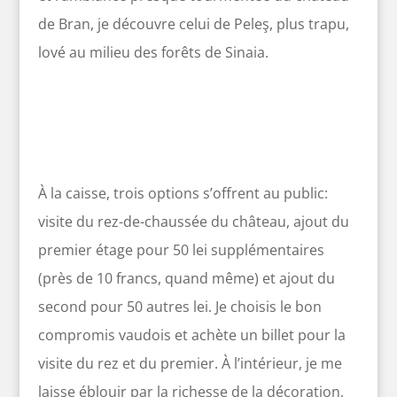
de Bran, je découvre celui de Peleş, plus trapu,
lové au milieu des forêts de Sinaia.
À la caisse, trois options s’offrent au public:
visite du rez-de-chaussée du château, ajout du
premier étage pour 50 lei supplémentaires
(près de 10 francs, quand même) et ajout du
second pour 50 autres lei. Je choisis le bon
compromis vaudois et achète un billet pour la
visite du rez et du premier. À l’intérieur, je me
laisse éblouir par la richesse de la décoration,