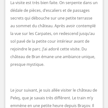
La visite est très bien faite. On serpente dans un
dédale de pièces, d’escaliers et de passages
secrets qui débouche sur une petite terrasse
au sommet du château. Après avoir contemplé
la vue sur les Carpates, on redescend jusqu’au
sol pavé de la petite cour intérieur avant de
rejoindre le parc. J’ai adoré cette visite. Du
château de Bran émane une ambiance unique,
presque mystique.
Le jour suivant, je suis allée visiter le château de
Peleş, que je savais très différent. Le train m’y
emmène en une petite heure depuis Braşov. Il