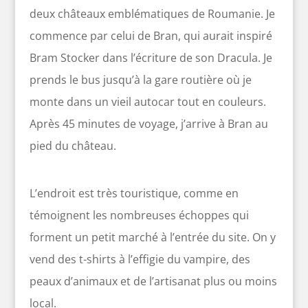
deux châteaux emblématiques de Roumanie. Je
commence par celui de Bran, qui aurait inspiré
Bram Stocker dans l’écriture de son Dracula. Je
prends le bus jusqu’à la gare routière où je
monte dans un vieil autocar tout en couleurs.
Après 45 minutes de voyage, j’arrive à Bran au
pied du château.
L’endroit est très touristique, comme en
témoignent les nombreuses échoppes qui
forment un petit marché à l’entrée du site. On y
vend des t-shirts à l’effigie du vampire, des
peaux d’animaux et de l’artisanat plus ou moins
local.