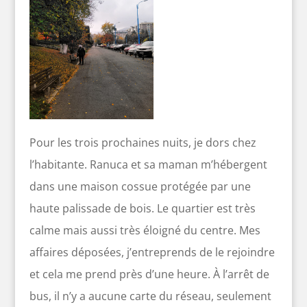
Pour les trois prochaines nuits, je dors chez
l’habitante. Ranuca et sa maman m’hébergent
dans une maison cossue protégée par une
haute palissade de bois. Le quartier est très
calme mais aussi très éloigné du centre. Mes
affaires déposées, j’entreprends de le rejoindre
et cela me prend près d’une heure. À l’arrêt de
bus, il n’y a aucune carte du réseau, seulement