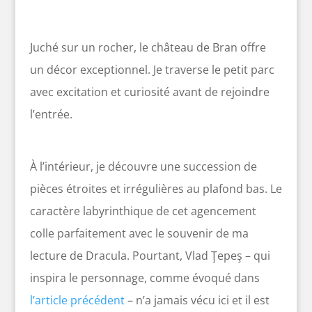
Juché sur un rocher, le château de Bran offre
un décor exceptionnel. Je traverse le petit parc
avec excitation et curiosité avant de rejoindre
l’entrée.
À l’intérieur, je découvre une succession de
pièces étroites et irrégulières au plafond bas. Le
caractère labyrinthique de cet agencement
colle parfaitement avec le souvenir de ma
lecture de Dracula. Pourtant, Vlad Ţepeş – qui
inspira le personnage, comme évoqué dans
l’article précédent
– n’a jamais vécu ici et il est