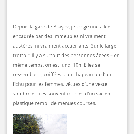
Depuis la gare de Braşov, je longe une allée
encadrée par des immeubles ni vraiment
austères, ni vraiment accueillants. Sur le large
trottoir, il y a surtout des personnes âgées – en
même temps, on est lundi 10h. Elles se
ressemblent, coiffées d’un chapeau ou d’un
fichu pour les femmes, vêtues d’une veste
sombre et très souvent munies d’un sac en
plastique rempli de menues courses.