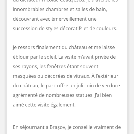
innombrables chambres et salles de bain,
découvrant avec émerveillement une
succession de styles décoratifs et de couleurs.
Je ressors finalement du château et me laisse
éblouir par le soleil. La visite m’avait privée de
ses rayons, les fenêtres étant souvent
masquées ou décorées de vitraux. À l’extérieur
du château, le parc offre un joli coin de verdure
agrémenté de nombreuses statues. J’ai bien
aimé cette visite également.
En séjournant à Braşov, je conseille vraiment de