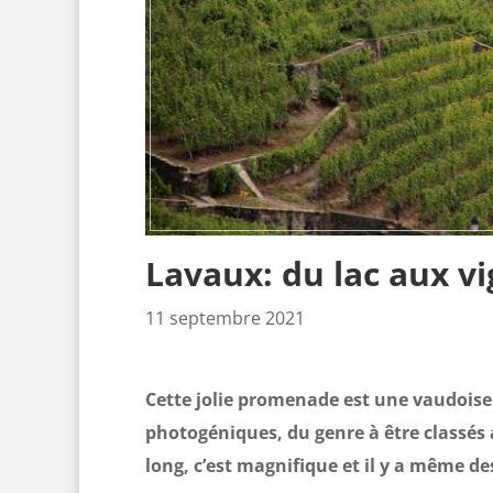
Lavaux: du lac aux v
11 septembre 2021
Cette jolie promenade est une vaudoiser
photogéniques, du genre à être classés 
long, c’est magnifique et il y a même de