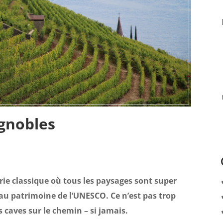
ignobles
ie classique où tous les paysages sont super
au patrimoine de l’UNESCO. Ce n’est pas trop
s caves sur le chemin – si jamais.