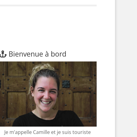
Bienvenue à bord
Je m’appelle Camille et je suis touriste