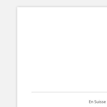
En Suisse