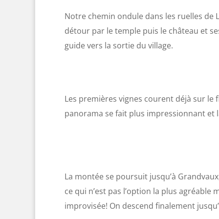
Notre chemin ondule dans les ruelles de Lu
détour par le temple puis le château et 
guide vers la sortie du village.
Les premières vignes courent déjà sur le 
panorama se fait plus impressionnant et l
La montée se poursuit jusqu’à Grandvaux, sa
ce qui n’est pas l’option la plus agréable
improvisée! On descend finalement jusqu’à 