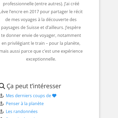
professionnelle (entre autres). J’ai créé
Lève l’encre en 2017 pour partager le récit
de mes voyages à la découverte des
paysages de Suisse et d’ailleurs. J’espère
te donner envie de voyager, notamment
en privilégiant le train – pour la planète,
mais aussi parce que c’est une expérience
exceptionnelle.
Ça peut t’intéresser
Mes derniers coups de
Penser à la planète
Les randonnées